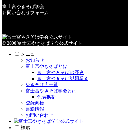
富士宮やきそば学会
お問い合わせフォーム
© 2008 富士宮やきそば学会公式サイト.
メニュー
お知らせ
富士宮やきそばとは
富士宮やきそばの歴史
富士宮やきそば製麺業者
やきそば店一覧
富士宮やきそば学会とは
代表挨拶
登録商標
書籍情報
お問い合わせ
検索