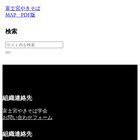
富士宮やきそば
MAP PDF版
検索
組織連絡先
富士宮やきそば学会
お問い合わせフォーム
組織連絡先