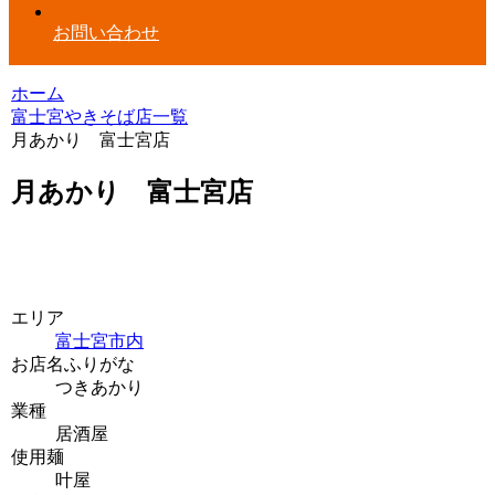
お問い合わせ
ホーム
富士宮やきそば店一覧
月あかり 富士宮店
月あかり 富士宮店
エリア
富士宮市内
お店名ふりがな
つきあかり
業種
居酒屋
使用麺
叶屋