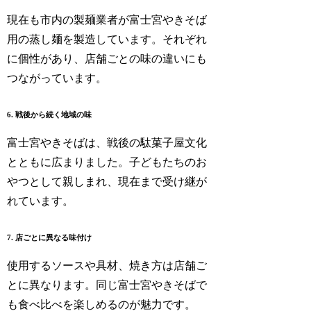
現在も市内の製麺業者が富士宮やきそば
用の蒸し麺を製造しています。それぞれ
に個性があり、店舗ごとの味の違いにも
つながっています。
6. 戦後から続く地域の味
富士宮やきそばは、戦後の駄菓子屋文化
とともに広まりました。子どもたちのお
やつとして親しまれ、現在まで受け継が
れています。
7. 店ごとに異なる味付け
使用するソースや具材、焼き方は店舗ご
とに異なります。同じ富士宮やきそばで
も食べ比べを楽しめるのが魅力です。