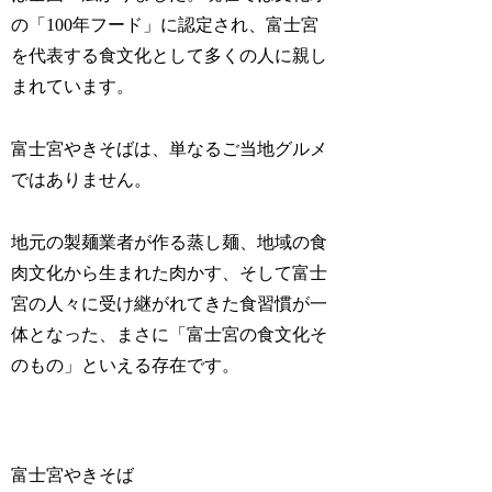
の「100年フード」に認定され、富士宮
を代表する食文化として多くの人に親し
まれています。
富士宮やきそばは、単なるご当地グルメ
ではありません。
地元の製麺業者が作る蒸し麺、地域の食
肉文化から生まれた肉かす、そして富士
宮の人々に受け継がれてきた食習慣が一
体となった、まさに「富士宮の食文化そ
のもの」といえる存在です。
富士宮やきそば