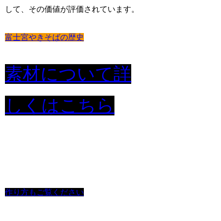
して、その価値が評価されています。
富士宮やきそばの歴史
素材について詳
しくはこちら
作り方もご覧ください