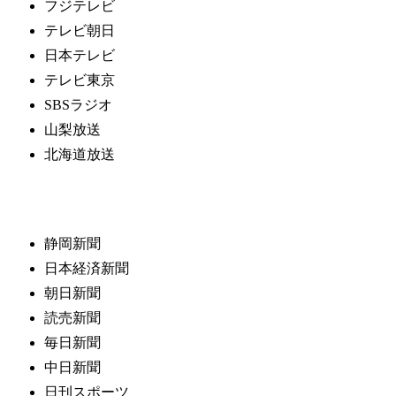
フジテレビ
テレビ朝日
日本テレビ
テレビ東京
SBSラジオ
山梨放送
北海道放送
静岡新聞
日本経済新聞
朝日新聞
読売新聞
毎日新聞
中日新聞
日刊スポーツ