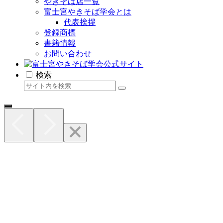
やきそば店一覧
富士宮やきそば学会とは
代表挨拶
登録商標
書籍情報
お問い合わせ
検索