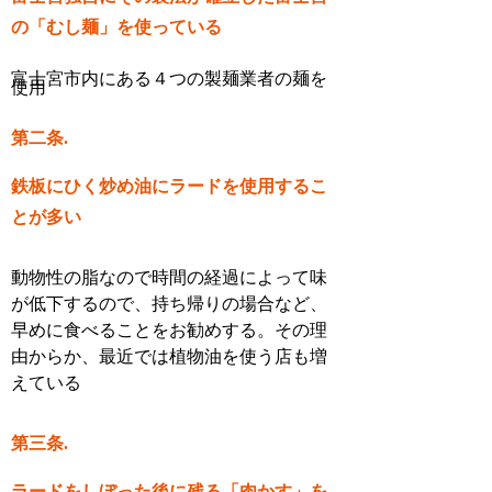
の「むし麺」を使っている
富士宮市内にある４つの製麺業者の麺を
使用
第二条.
鉄板にひく炒め油にラードを使用するこ
とが多い
動物性の脂なので時間の経過によって味
が低下するので、持ち帰りの場合など、
早めに食べることをお勧めする。その理
由からか、最近では植物油を使う店も増
えている
第三条.
ラードをしぼった後に残る「肉かす」を