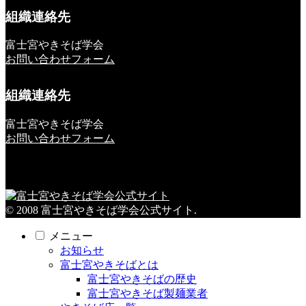
組織連絡先
富士宮やきそば学会
お問い合わせフォーム
組織連絡先
富士宮やきそば学会
お問い合わせフォーム
© 2008 富士宮やきそば学会公式サイト.
メニュー
お知らせ
富士宮やきそばとは
富士宮やきそばの歴史
富士宮やきそば製麺業者