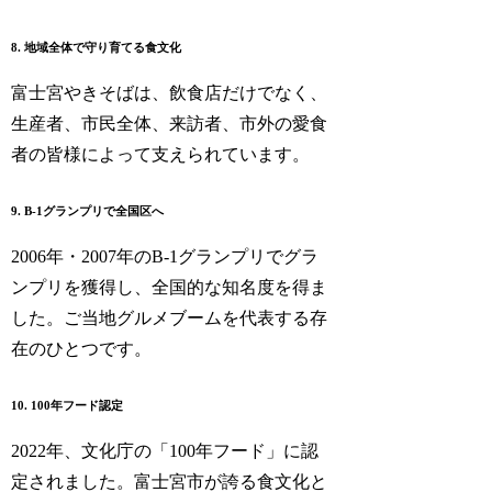
8. 地域全体で守り育てる食文化
富士宮やきそばは、飲食店だけでなく、
生産者、市民全体、来訪者、市外の愛食
者の皆様によって支えられています。
9. B-1グランプリで全国区へ
2006年・2007年のB-1グランプリでグラ
ンプリを獲得し、全国的な知名度を得ま
した。ご当地グルメブームを代表する存
在のひとつです。
10. 100年フード認定
2022年、文化庁の「100年フード」に認
定されました。富士宮市が誇る食文化と