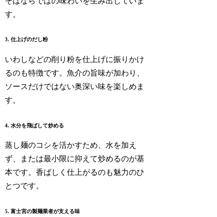
そばならではの味わいを生み出していま
す。
3. 仕上げのだし粉
いわしなどの削り粉を仕上げに振りかけ
るのも特徴です。魚介の旨味が加わり、
ソースだけではない奥深い味を楽しめま
す。
4. 水分を飛ばして炒める
蒸し麺のコシを活かすため、水を加え
ず、または最小限に抑えて炒めるのが基
本です。香ばしく仕上がるのも魅力のひ
とつです。
5. 富士宮の製麺業者が支える味