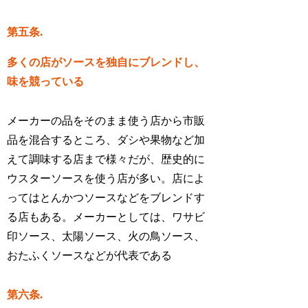
第五条.
多くの店がソースを独自にブレンドし、
味を競っている
メーカーの品をそのまま使う店から市販
品を混合するところ、ダシや果物など加
えて調味する店まで様々だが、歴史的に
ウスターソースを使う店が多い。店によ
ってはとんかつソースなどをブレンドす
る店もある。メーカーとしては、ワサビ
印ソース、太陽ソース、火の鳥ソース、
おたふくソースなどが代表である
第六条.