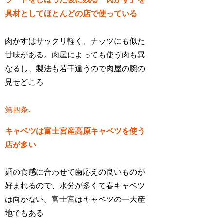
具材としてほとんどの店で使っている
肉かすはサックリ軽く、ナッツにも似た
甘味がある。肉屋によっても使う肉も異
なるし、製法も若干違うので肉屋の腕の
見せどころ
第四条
.
キャベツは富士宮産高原キャベツを使う
店が多い
麺の食感に合わせて歯応えの良いものが
好まれるので、水分が多くて春キャベツ
は向かない。富士宮はキャベツの一大産
地でもある