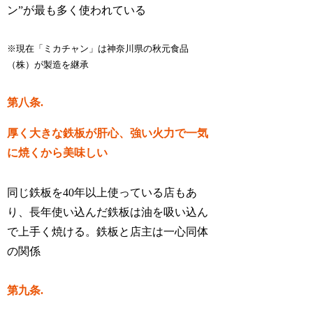
ン”が最も多く使われている
※現在「ミカチャン」は神奈川県の秋元食品
（株）が製造を継承
第八条.
厚く大きな鉄板が肝心、強い火力で一気
に焼くから美味しい
同じ鉄板を40年以上使っている店もあ
り、長年使い込んだ鉄板は油を吸い込ん
で上手く焼ける。鉄板と店主は一心同体
の関係
第九条.