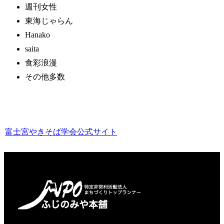
週刊女性
東海じゃらん
Hanako
saita
食彩浪漫
その他多数
富士宮やきそば学会公式サイト