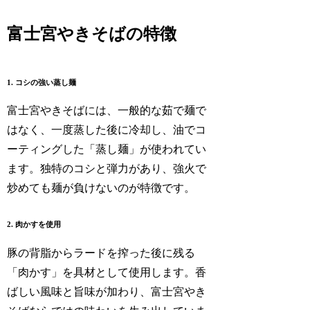
富士宮やきそばの特徴
1. コシの強い蒸し麺
富士宮やきそばには、一般的な茹で麺で
はなく、一度蒸した後に冷却し、油でコ
ーティングした「蒸し麺」が使われてい
ます。独特のコシと弾力があり、強火で
炒めても麺が負けないのが特徴です。
2. 肉かすを使用
豚の背脂からラードを搾った後に残る
「肉かす」を具材として使用します。香
ばしい風味と旨味が加わり、富士宮やき