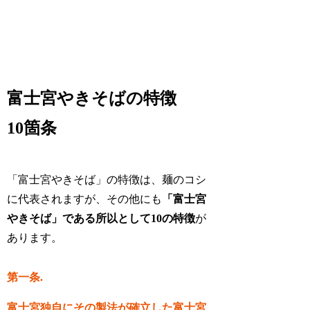
富士宮やきそばの特徴
10箇条
「富士宮やきそば」の特徴は、麺のコシ
に代表されますが、その他にも
「富士宮
やきそば」である所以として10の特徴
が
あります。
第一条.
富士宮独自にその製法が確立した富士宮