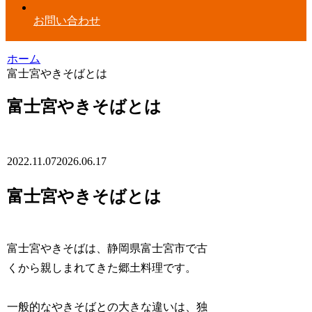
お問い合わせ
ホーム
富士宮やきそばとは
富士宮やきそばとは
2022.11.07
2026.06.17
富士宮やきそばとは
富士宮やきそばは、静岡県富士宮市で古
くから親しまれてきた郷土料理です。
一般的なやきそばとの大きな違いは、独