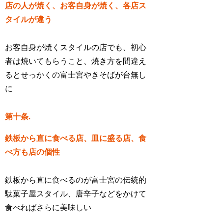
店の人が焼く、お客自身が焼く、各店ス
タイルが違う
お客自身が焼くスタイルの店でも、初心
者は焼いてもらうこと、焼き方を間違え
るとせっかくの富士宮やきそばが台無し
に
第十条.
鉄板から直に食べる店、皿に盛る店、食
べ方も店の個性
鉄板から直に食べるのが富士宮の伝統的
駄菓子屋スタイル、唐辛子などをかけて
食べればさらに美味しい