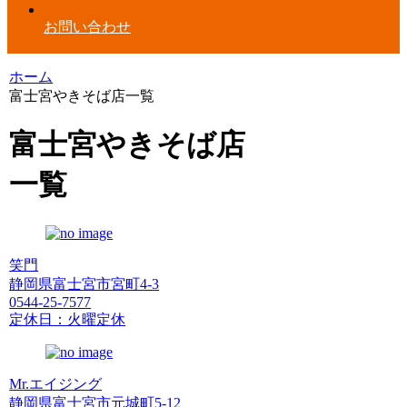
お問い合わせ
ホーム
富士宮やきそば店一覧
富士宮やきそば店
一覧
笑門
静岡県富士宮市宮町4-3
0544-25-7577
定休日：火曜定休
Mr.エイジング
静岡県富士宮市元城町5-12