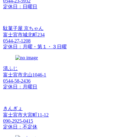
0544-23-5932
定休日：日曜日
駄菓子屋 京ちゃん
富士宮市城北町234
0544-27-1208
定休日：月曜・第１・３日曜
清ふじ
富士宮市北山1046-1
0544-58-2436
定休日：月曜日
きんぎょ
富士宮市大宮町11-12
090-2925-0415
定休日：不定休