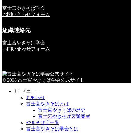
富士宮やきそば学会
お問い合わせフォーム
組織連絡先
富士宮やきそば学会
お問い合わせフォーム
© 2008 富士宮やきそば学会公式サイト.
メニュー
お知らせ
富士宮やきそばとは
富士宮やきそばの歴史
富士宮やきそば製麺業者
やきそば店一覧
富士宮やきそば学会とは