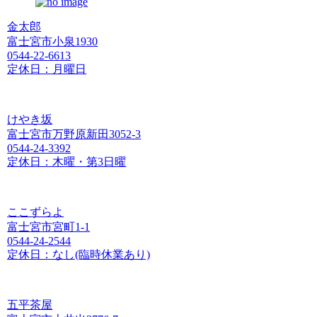
金太郎
富士宮市小泉1930
0544-22-6613
定休日：月曜日
けやき坂
富士宮市万野原新田3052-3
0544-24-3392
定休日：木曜・第3日曜
ここずらよ
富士宮市宮町1-1
0544-24-2544
定休日：なし(臨時休業あり)
五平茶屋