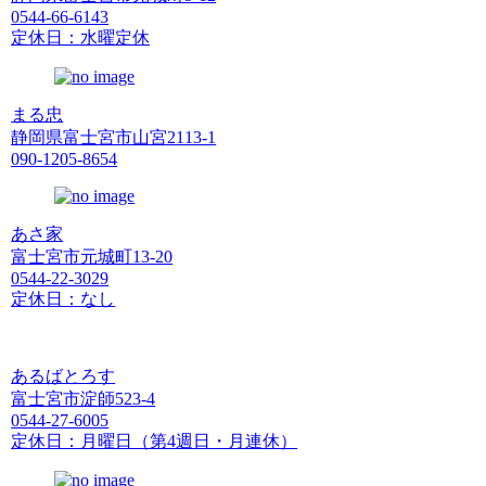
0544-66-6143
定休日：水曜定休
まる忠
静岡県富士宮市山宮2113-1
090-1205-8654
あさ家
富士宮市元城町13-20
0544-22-3029
定休日：なし
あるばとろす
富士宮市淀師523-4
0544-27-6005
定休日：月曜日（第4週日・月連休）