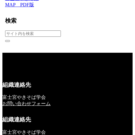
MAP PDF版
検索
組織連絡先
富士宮やきそば学会
お問い合わせフォーム
組織連絡先
富士宮やきそば学会