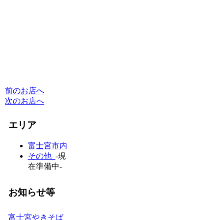
前のお店へ
次のお店へ
エリア
富士宮市内
その他
-現
在準備中-
お知らせ等
富士宮やきそば