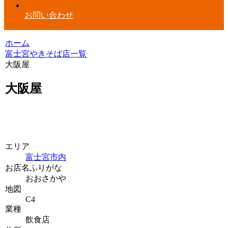
お問い合わせ
ホーム
富士宮やきそば店一覧
大阪屋
大阪屋
エリア
富士宮市内
お店名ふりがな
おおさかや
地図
C4
業種
飲食店