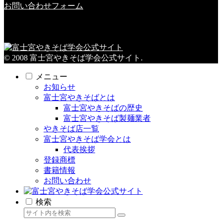
お問い合わせフォーム
© 2008 富士宮やきそば学会公式サイト.
メニュー
お知らせ
富士宮やきそばとは
富士宮やきそばの歴史
富士宮やきそば製麺業者
やきそば店一覧
富士宮やきそば学会とは
代表挨拶
登録商標
書籍情報
お問い合わせ
検索