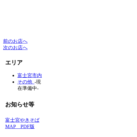
前のお店へ
次のお店へ
エリア
富士宮市内
その他
-現
在準備中-
お知らせ等
富士宮やきそば
MAP PDF版