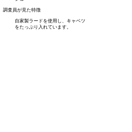
調査員が見た特徴
自家製ラードを使用し、キャベツ
をたっぷり入れています。