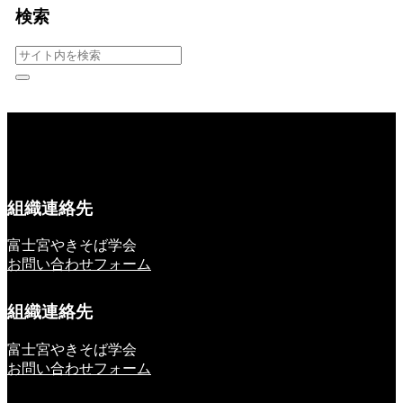
検索
組織連絡先
富士宮やきそば学会
お問い合わせフォーム
組織連絡先
富士宮やきそば学会
お問い合わせフォーム