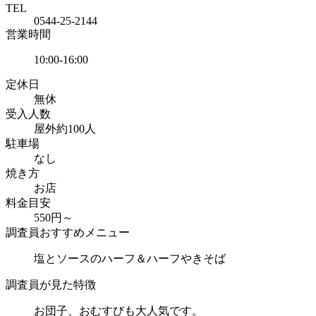
TEL
0544-25-2144
営業時間
10:00-16:00
定休日
無休
受入人数
屋外約100人
駐車場
なし
焼き方
お店
料金目安
550円～
調査員おすすめメニュー
塩とソースのハーフ＆ハーフやきそば
調査員が見た特徴
お団子、おむすびも大人気です。