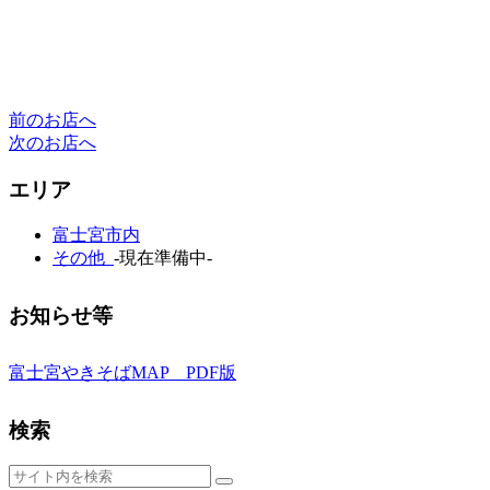
前のお店へ
次のお店へ
エリア
富士宮市内
その他
-現在準備中-
お知らせ等
富士宮やきそばMAP PDF版
検索