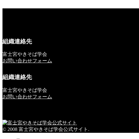
組織連絡先
富士宮やきそば学会
お問い合わせフォーム
組織連絡先
富士宮やきそば学会
お問い合わせフォーム
© 2008 富士宮やきそば学会公式サイト.