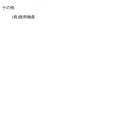
その他
(有)政和物産