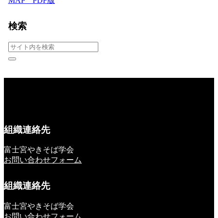
MAP PDF版
検索
組織連絡先
富士宮やきそば学会
お問い合わせフォーム
組織連絡先
富士宮やきそば学会
お問い合わせフォーム