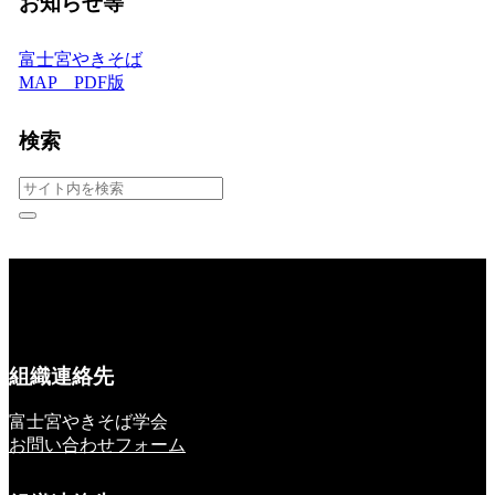
お知らせ等
富士宮やきそば
MAP PDF版
検索
組織連絡先
富士宮やきそば学会
お問い合わせフォーム