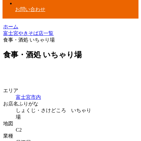
お問い合わせ
ホーム
富士宮やきそば店一覧
食事・酒処 いちゃり場
食事・酒処 いちゃり場
エリア
富士宮市内
お店名ふりがな
しょくじ・さけどころ いちゃり
場
地図
C2
業種