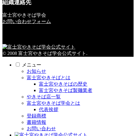
組織連絡先
富士宮やきそば学会
お問い合わせフォーム
© 2008 富士宮やきそば学会公式サイト.
メニュー
お知らせ
富士宮やきそばとは
富士宮やきそばの歴史
富士宮やきそば製麺業者
やきそば店一覧
富士宮やきそば学会とは
代表挨拶
登録商標
書籍情報
お問い合わせ