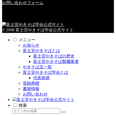
お問い合わせフォーム
© 2008 富士宮やきそば学会公式サイト.
メニュー
お知らせ
富士宮やきそばとは
富士宮やきそばの歴史
富士宮やきそば製麺業者
やきそば店一覧
富士宮やきそば学会とは
代表挨拶
登録商標
書籍情報
お問い合わせ
検索