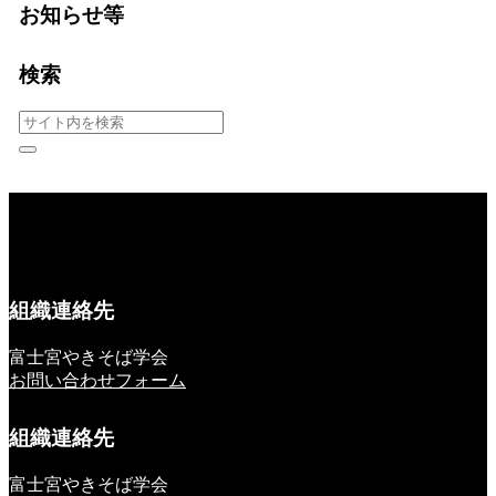
お知らせ等
検索
組織連絡先
富士宮やきそば学会
お問い合わせフォーム
組織連絡先
富士宮やきそば学会