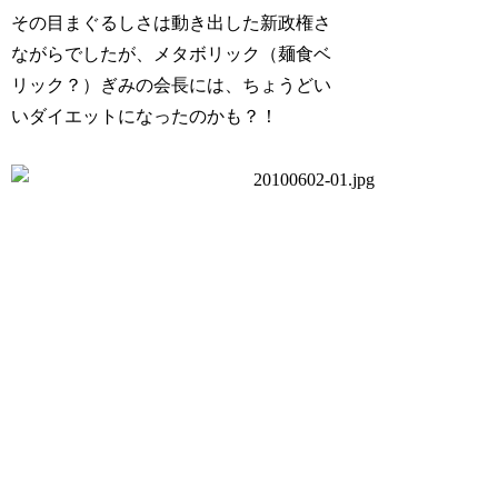
その目まぐるしさは動き出した新政権さ
ながらでしたが、メタボリック（麺食ベ
リック？）ぎみの会長には、ちょうどい
いダイエットになったのかも？！