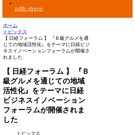
お問い合わせ
ホーム
トピックス
【 日経フォーラム 】 『Ｂ級グルメを通
じての地域活性化』をテーマに日経ビジ
ネスイノベーションフォーラムが開催さ
れました
【 日経フォーラム 】 『Ｂ
級グルメを通じての地域
活性化』をテーマに日経
ビジネスイノベーション
フォーラムが開催されま
した
トピックス