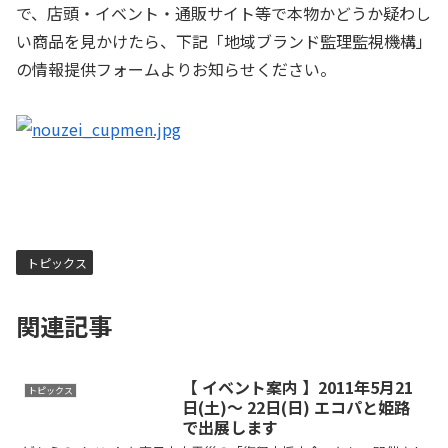
で、店頭・イベント・通販サイト等で本物かどうか疑わし
い商品を見かけたら、下記「地域ブランド監理監視機構」
の情報提供フォームよりお知らせください。
トピックス
関連記事
【 イベント案内 】2011年5月21
トピックス
日(土)～ 22日(日) エコパと姫路
で出展します