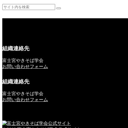
組織連絡先
富士宮やきそば学会
お問い合わせフォーム
組織連絡先
富士宮やきそば学会
お問い合わせフォーム