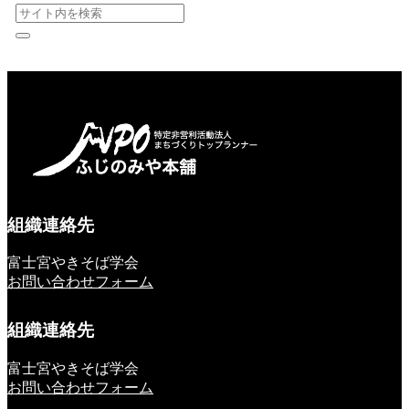
組織連絡先
富士宮やきそば学会
お問い合わせフォーム
組織連絡先
富士宮やきそば学会
お問い合わせフォーム