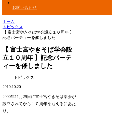
お問い合わせ
ホーム
トピックス
【 富士宮やきそば学会設立１０周年 】
記念パーティーを催しました
【 富士宮やきそば学会設
立１０周年 】記念パーテ
ィーを催しました
トピックス
2010.10.20
2000年11月29日に富士宮やきそば学会が
設立されてから１０周年を迎えるにあた
り、