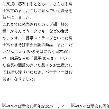
ご支援に感謝するとともに、さらなる富
士宮市のまちおこしに励んでいく決意を
新たにしました。
これまでに発売されたカップ麺・柿の
種・かりんとう・クッキーなどの食品
や、タオル・携帯ストラップといった富
士宮やきそば学会公認の商品、また「だ
いびんじょう (やきそばに合う日本酒)」
や、絵馬ならぬ「麺馬(めんま)」といっ
た会長の洒落のきいた品々をお土産とし
てお持ち帰りいただき、パーティーはお
開きになりました。