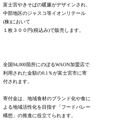
富士宮やきそばの暖簾がデザインされ、
中部地区のジャスコ等イオンリテール
(株)において
１枚３００円(税込み)で販売します。
全国94,000箇所にのぼるWAON加盟店で
利用された金額の0.1％が富士宮市に寄
付されます。
寄付金は、地域食材のブランド化や食に
よる地域活性化を目指す「フードバレー
構想」の推進に役立てられます。