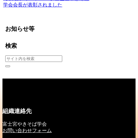
学会会長が表彰されました
お知らせ等
検索
組織連絡先
富士宮やきそば学会
お問い合わせフォーム