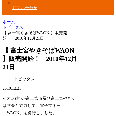
お問い合わせ
ホーム
トピックス
【 富士宮やきそばWAON 】販売開
始！ 2010年12月21日
【 富士宮やきそばWAON
】販売開始！ 2010年12月
21日
トピックス
2010.12.21
イオン(株)が富士宮市及び富士宮やきそ
ば学会と協力して、電子マネー
「WAON」を発行しました。