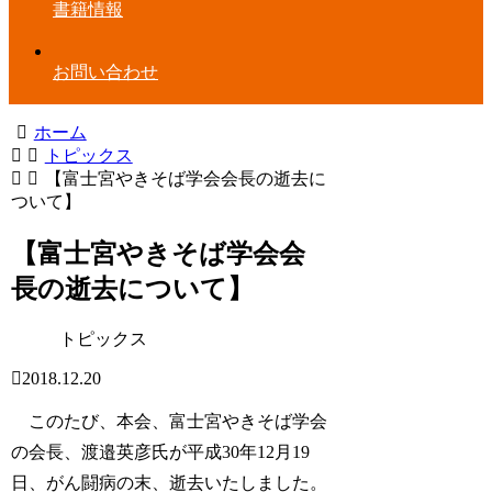
書籍情報
お問い合わせ
ホーム
トピックス
【富士宮やきそば学会会長の逝去に
ついて】
【富士宮やきそば学会会
長の逝去について】
トピックス
2018.12.20
このたび、本会、富士宮やきそば学会
の会長、渡邉英彦氏が平成30年12月19
日、がん闘病の末、逝去いたしました。