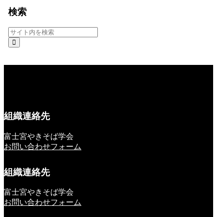
検索
組織連絡先
富士宮やきそば学会
お問い合わせフォーム
組織連絡先
富士宮やきそば学会
お問い合わせフォーム