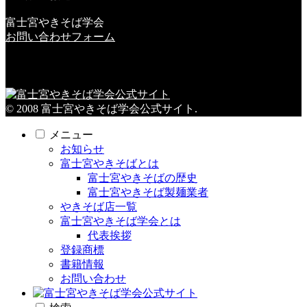
富士宮やきそば学会
お問い合わせフォーム
© 2008 富士宮やきそば学会公式サイト.
メニュー
お知らせ
富士宮やきそばとは
富士宮やきそばの歴史
富士宮やきそば製麺業者
やきそば店一覧
富士宮やきそば学会とは
代表挨拶
登録商標
書籍情報
お問い合わせ