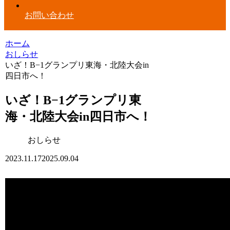
お問い合わせ
ホーム
おしらせ
いざ！B−1グランプリ東海・北陸大会in
四日市へ！
いざ！B−1グランプリ東
海・北陸大会in四日市へ！
おしらせ
2023.11.17
2025.09.04