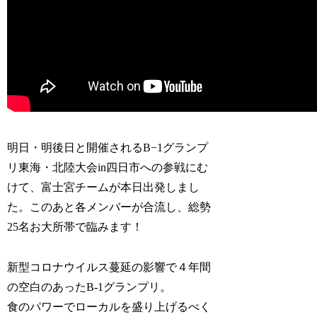
明日・明後日と開催されるB−1グランプ
リ東海・北陸大会in四日市への参戦にむ
けて、富士宮チームが本日出発しまし
た。このあと各メンバーが合流し、総勢
25名お大所帯で臨みます！
新型コロナウイルス蔓延の影響で４年間
の空白のあったB-1グランプリ。
食のパワーでローカルを盛り上げるべく