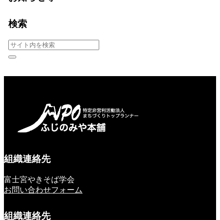
検索
組織連絡先
富士宮やきそば学会
お問い合わせフォーム
組織連絡先