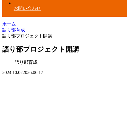
お問い合わせ
ホーム
語り部育成
語り部プロジェクト開講
語り部プロジェクト開講
語り部育成
2024.10.02
2026.06.17