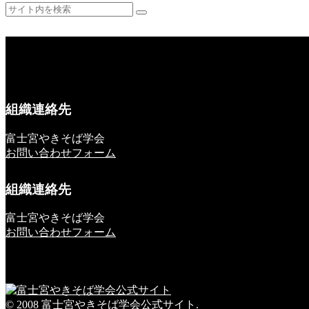
組織連絡先
富士宮やきそば学会
お問い合わせフォーム
組織連絡先
富士宮やきそば学会
お問い合わせフォーム
© 2008 富士宮やきそば学会公式サイト.