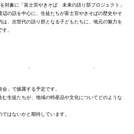
年生を対象に「富士宮やきそば 未来の語り部プロジェクト」
渡辺の話を中心に、生徒たちが富士宮やきそばの歴史やそ
的は、次世代の語り部となる子どもたちに、地元の魅力を
です。
表会」で披露する予定です。
住む生徒たちが、地域の特産品や文化についてどのような
のではないかと期待しています。